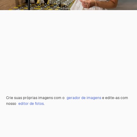
Crie suas próprias imagens com o
gerador de imagens
e edite-as com
nosso
editor de fotos
.