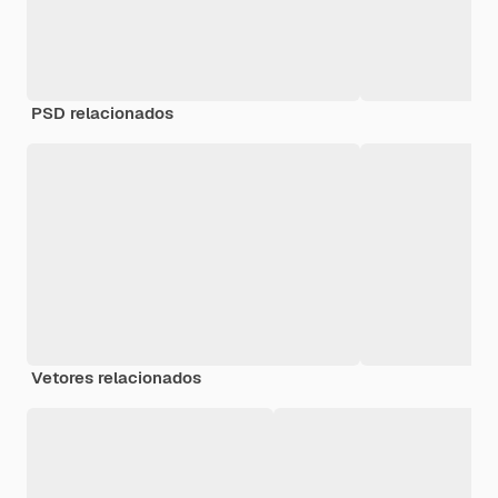
PSD relacionados
Vetores relacionados