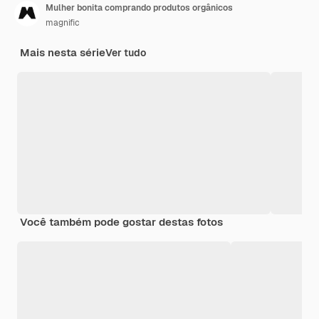
Mulher bonita comprando produtos orgânicos
magnific
Mais nesta série
Ver tudo
Você também pode gostar destas fotos