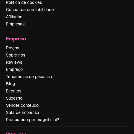
Política de cookies
Central de confiabilidade
Afiliados
Empresas
Empresa
Preços
Sobre nós
Reviews
Emprego
Tendências de pesquisa
Blog
Eventos
Slidesgo
Vender conteúdo
Sala de imprensa
Procurando por magnific.ai?