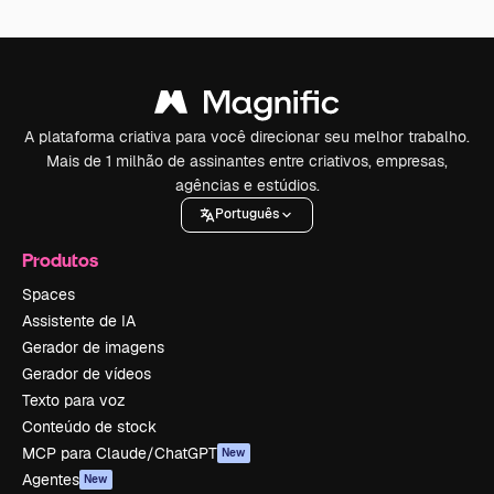
A plataforma criativa para você direcionar seu melhor trabalho.
Mais de 1 milhão de assinantes entre criativos, empresas,
agências e estúdios.
Português
Produtos
Spaces
Assistente de IA
Gerador de imagens
Gerador de vídeos
Texto para voz
Conteúdo de stock
MCP para Claude/ChatGPT
New
Agentes
New