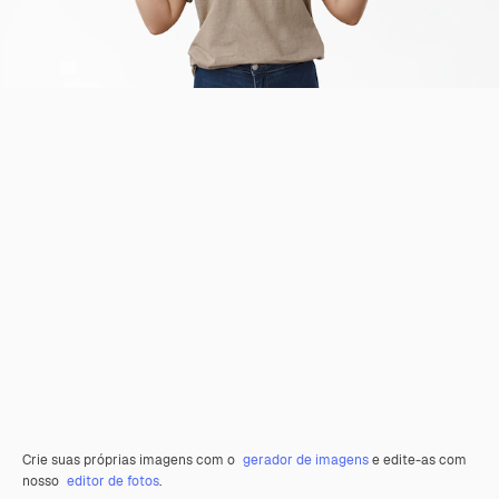
Crie suas próprias imagens com o
gerador de imagens
e edite-as com
nosso
editor de fotos
.