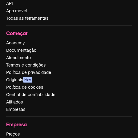
API
App móvel
Todas as ferramentas
Começar
Academy
Documentação
Atendimento
Termos e condições
Política de privacidade
Originais
New
Política de cookies
Central de confiabilidade
Afiliados
Empresas
Empresa
Preços