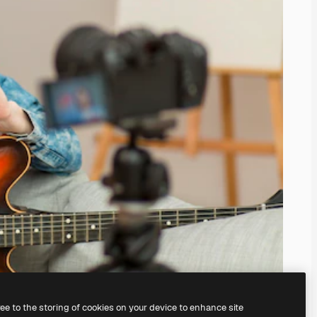
ree to the storing of cookies on your device to enhance site