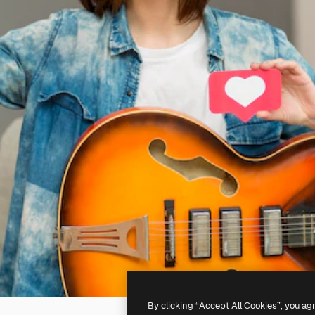
By clicking “Accept All Cookies”, you ag