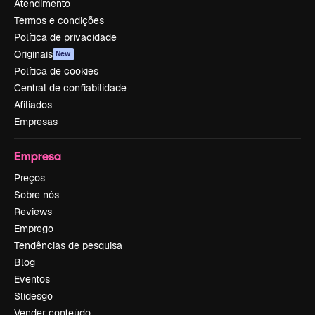
Atendimento
Termos e condições
Política de privacidade
Originais
New
Política de cookies
Central de confiabilidade
Afiliados
Empresas
Empresa
Preços
Sobre nós
Reviews
Emprego
Tendências de pesquisa
Blog
Eventos
Slidesgo
Vender conteúdo