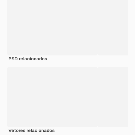
PSD relacionados
Vetores relacionados