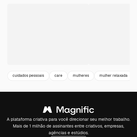
cuidados pessoais
care
mulheres
mulher relaxada
A plataforma criativa para você direcionar seu melhor trabalho.
Mais de 1 milhão de assinantes entre criativos, empresas,
agências e estúdios.