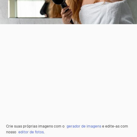
Crie suas próprias imagens com o
gerador de imagens
e edite-as com
nosso
editor de fotos
.