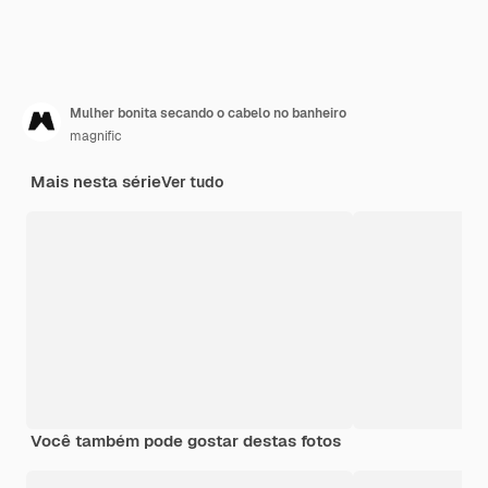
Mulher bonita secando o cabelo no banheiro
magnific
Mais nesta série
Ver tudo
Você também pode gostar destas fotos