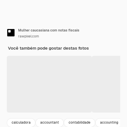
Mulher caucasiana com notas fiscais
rawpixel.com
Você também pode gostar destas fotos
calculadora
accountant
contabilidade
accounting