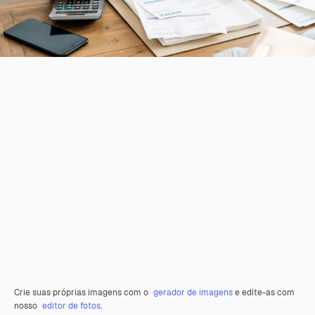
Crie suas próprias imagens com o
gerador de imagens
e edite-as com
nosso
editor de fotos
.