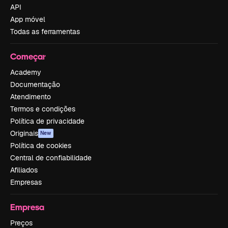
API
App móvel
Todas as ferramentas
Começar
Academy
Documentação
Atendimento
Termos e condições
Política de privacidade
Originais
New
Política de cookies
Central de confiabilidade
Afiliados
Empresas
Empresa
Preços