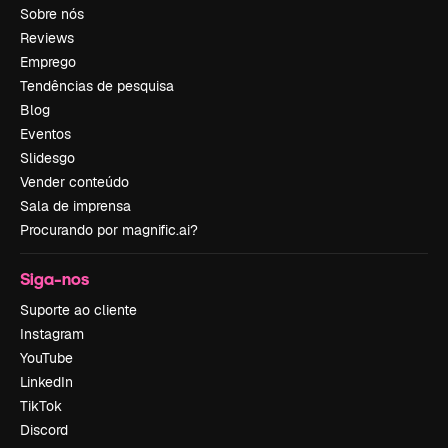
Sobre nós
Reviews
Emprego
Tendências de pesquisa
Blog
Eventos
Slidesgo
Vender conteúdo
Sala de imprensa
Procurando por magnific.ai?
Siga-nos
Suporte ao cliente
Instagram
YouTube
LinkedIn
TikTok
Discord