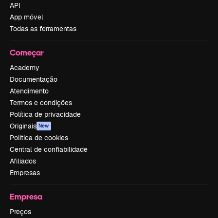
API
App móvel
Todas as ferramentas
Começar
Academy
Documentação
Atendimento
Termos e condições
Política de privacidade
Originais
New
Política de cookies
Central de confiabilidade
Afiliados
Empresas
Empresa
Preços