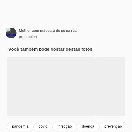
Mulher com máscara de pé na rua
prostooleh
Você também pode gostar destas fotos
pandemia
covid
infecção
doença
prevenção