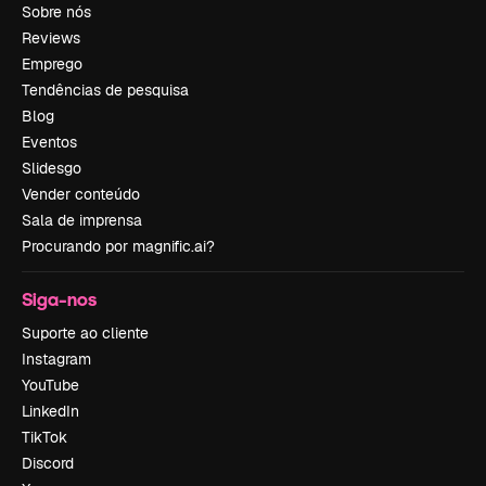
Sobre nós
Reviews
Emprego
Tendências de pesquisa
Blog
Eventos
Slidesgo
Vender conteúdo
Sala de imprensa
Procurando por magnific.ai?
Siga-nos
Suporte ao cliente
Instagram
YouTube
LinkedIn
TikTok
Discord