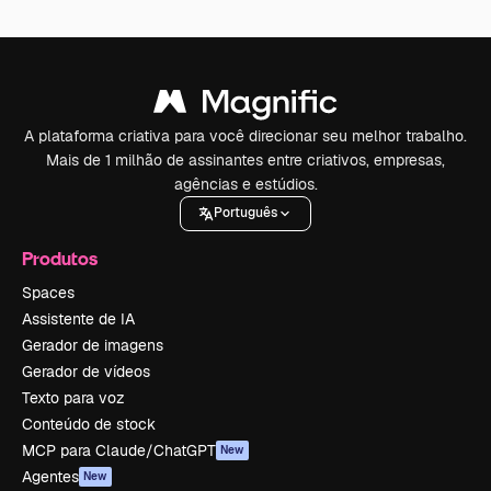
A plataforma criativa para você direcionar seu melhor trabalho.
Mais de 1 milhão de assinantes entre criativos, empresas,
agências e estúdios.
Português
Produtos
Spaces
Assistente de IA
Gerador de imagens
Gerador de vídeos
Texto para voz
Conteúdo de stock
MCP para Claude/ChatGPT
New
Agentes
New