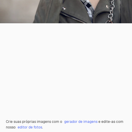
Crie suas próprias imagens com o
gerador de imagens
e edite-as com
nosso
editor de fotos
.