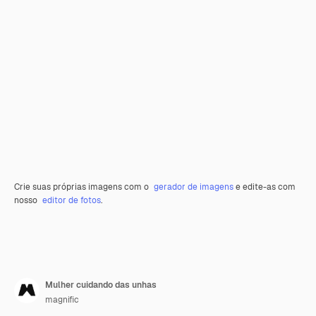
Crie suas próprias imagens com o
gerador de imagens
e edite-as com
nosso
editor de fotos
.
Mulher cuidando das unhas
magnific