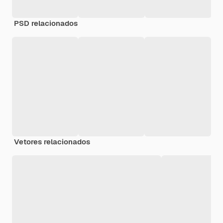
PSD relacionados
Vetores relacionados