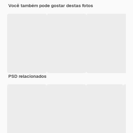
Você também pode gostar destas fotos
PSD relacionados