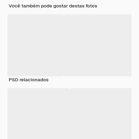
Você também pode gostar destas fotos
PSD relacionados