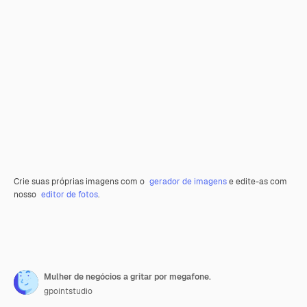
Crie suas próprias imagens com o
gerador de imagens
e edite-as com
nosso
editor de fotos
.
Mulher de negócios a gritar por megafone.
gpointstudio