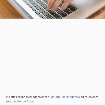
Crie suas próprias imagens com o
gerador de imagens
e edite-as com
nosso
editor de fotos
.