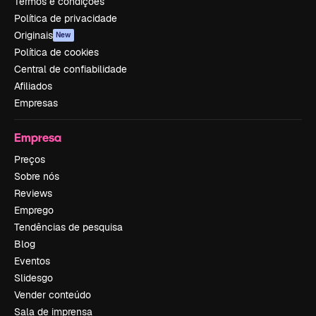
Termos e condições
Política de privacidade
Originais
New
Política de cookies
Central de confiabilidade
Afiliados
Empresas
Empresa
Preços
Sobre nós
Reviews
Emprego
Tendências de pesquisa
Blog
Eventos
Slidesgo
Vender conteúdo
Sala de imprensa