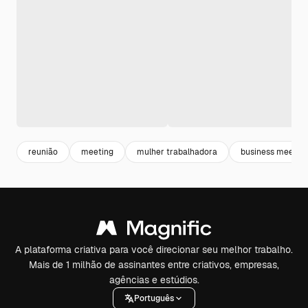
reunião
meeting
mulher trabalhadora
business meetin
A plataforma criativa para você direcionar seu melhor trabalho.
Mais de 1 milhão de assinantes entre criativos, empresas,
agências e estúdios.
Português