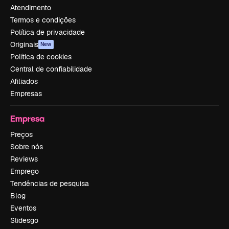
Atendimento
Termos e condições
Política de privacidade
Originais
New
Política de cookies
Central de confiabilidade
Afiliados
Empresas
Empresa
Preços
Sobre nós
Reviews
Emprego
Tendências de pesquisa
Blog
Eventos
Slidesgo