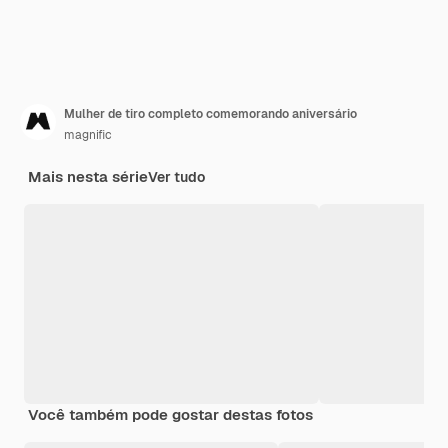
Mulher de tiro completo comemorando aniversário
magnific
Mais nesta série
Ver tudo
Você também pode gostar destas fotos