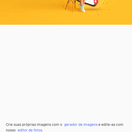
Crie suas próprias imagens com o
gerador de imagens
e edite-as com
nosso
editor de fotos
.