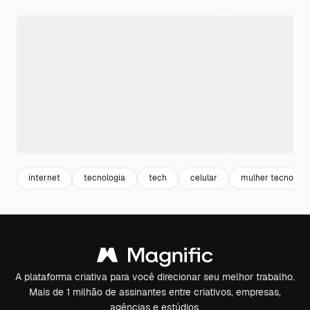
internet
tecnologia
tech
celular
mulher tecnologi
A plataforma criativa para você direcionar seu melhor trabalho.
Mais de 1 milhão de assinantes entre criativos, empresas,
agências e estúdios.