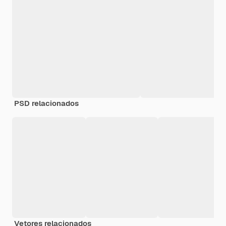
PSD relacionados
Vetores relacionados