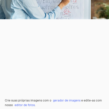
Crie suas próprias imagens com o
gerador de imagens
e edite-as com
nosso
editor de fotos
.