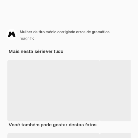
Mulher de tiro médio corrigindo erros de gramática
magnific
Mais nesta série
Ver tudo
Você também pode gostar destas fotos