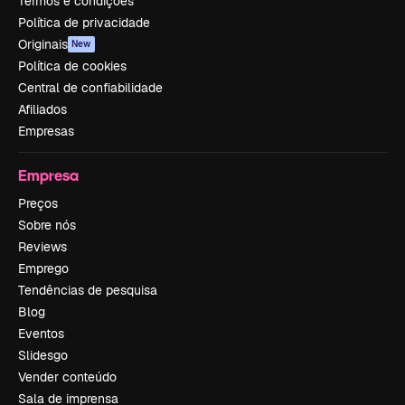
Termos e condições
Política de privacidade
Originais
New
Política de cookies
Central de confiabilidade
Afiliados
Empresas
Empresa
Preços
Sobre nós
Reviews
Emprego
Tendências de pesquisa
Blog
Eventos
Slidesgo
Vender conteúdo
Sala de imprensa