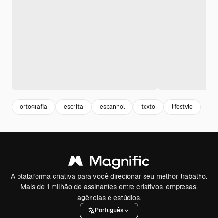
ortografia
escrita
espanhol
texto
lifestyle
A plataforma criativa para você direcionar seu melhor trabalho.
Mais de 1 milhão de assinantes entre criativos, empresas,
agências e estúdios.
Português