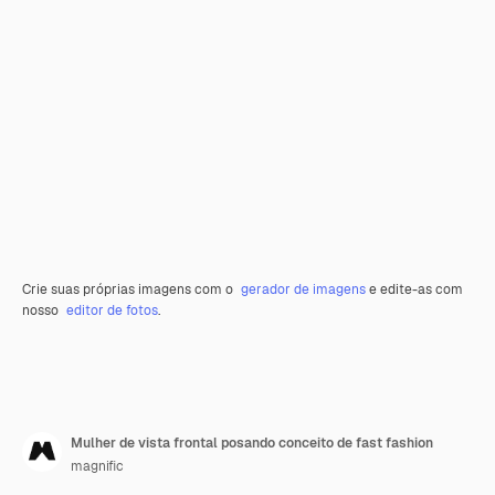
Crie suas próprias imagens com o
gerador de imagens
e edite-as com
nosso
editor de fotos
.
Mulher de vista frontal posando conceito de fast fashion
magnific