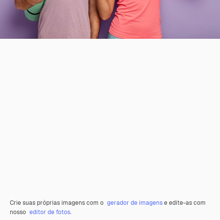
Crie suas próprias imagens com o
gerador de imagens
e edite-as com
nosso
editor de fotos
.