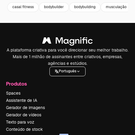
casal fitness
bodybuilder
bodybuilding
musculação
A plataforma criativa para você direcionar seu melhor trabalho.
Mais de 1 milhão de assinantes entre criativos, empresas,
agências e estúdios.
Português
Produtos
Spaces
Assistente de IA
Gerador de imagens
Gerador de vídeos
Texto para voz
Conteúdo de stock