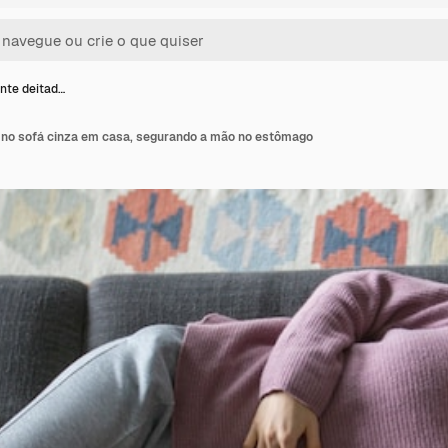
nte deitad…
 no sofá cinza em casa, segurando a mão no estômago