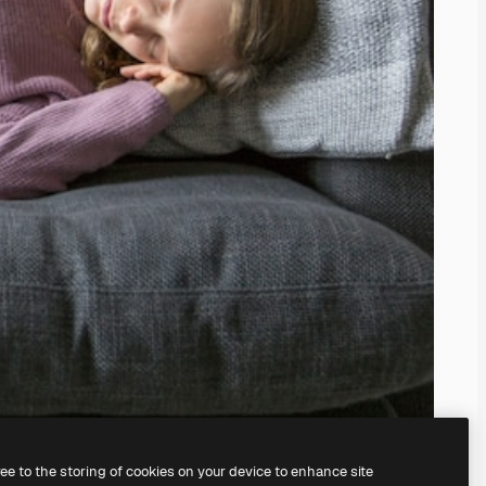
ree to the storing of cookies on your device to enhance site