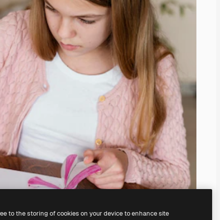
ree to the storing of cookies on your device to enhance site