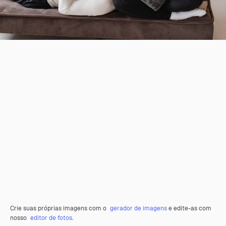
Crie suas próprias imagens com o
gerador de imagens
e edite-as com
nosso
editor de fotos
.