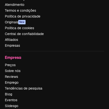
Atendimento
Termos e condições
Política de privacidade
Originais
New
Política de cookies
Central de confiabilidade
Afiliados
Empresas
Empresa
Preços
Sobre nós
Reviews
Emprego
Tendências de pesquisa
Blog
Eventos
Slidesgo