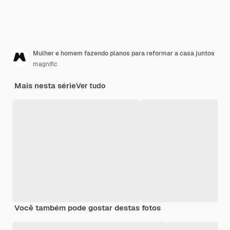
Mulher e homem fazendo planos para reformar a casa juntos
magnific
Mais nesta série
Ver tudo
Você também pode gostar destas fotos