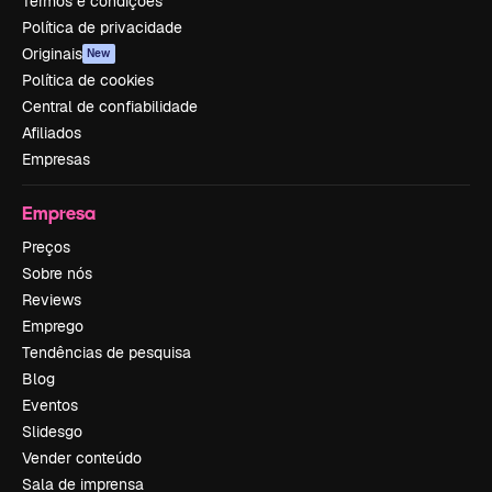
Termos e condições
Política de privacidade
Originais
New
Política de cookies
Central de confiabilidade
Afiliados
Empresas
Empresa
Preços
Sobre nós
Reviews
Emprego
Tendências de pesquisa
Blog
Eventos
Slidesgo
Vender conteúdo
Sala de imprensa