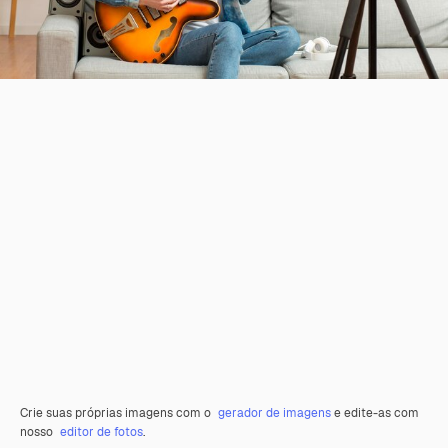
Crie suas próprias imagens com o
gerador de imagens
e edite-as com
nosso
editor de fotos
.