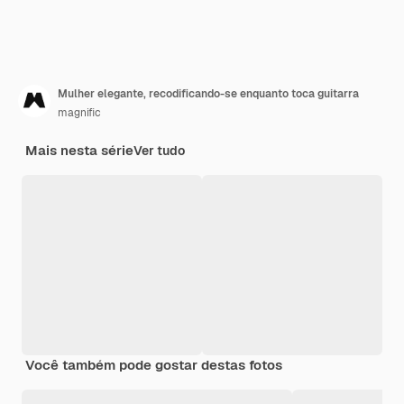
Mulher elegante, recodificando-se enquanto toca guitarra
magnific
Mais nesta série
Ver tudo
Você também pode gostar destas fotos