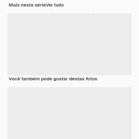
Mais nesta série
Ver tudo
Você também pode gostar destas fotos