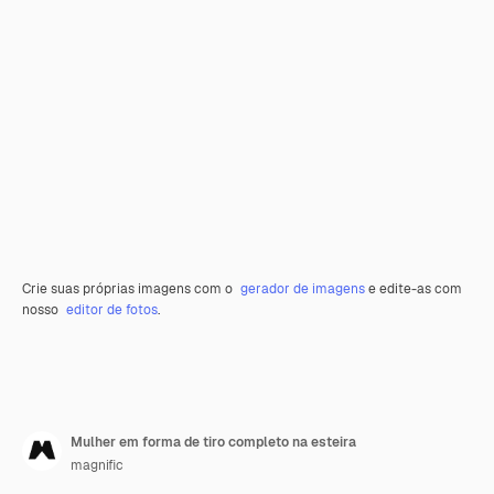
Crie suas próprias imagens com o
gerador de imagens
e edite-as com
nosso
editor de fotos
.
Mulher em forma de tiro completo na esteira
magnific