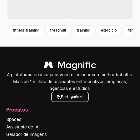
fitness training
treadmill
training
exercicio
fitness
A plataforma criativa para você direcionar seu melhor trabalho.
Mais de 1 milhão de assinantes entre criativos, empresas,
agências e estúdios.
Português
Produtos
Spaces
Assistente de IA
Gerador de imagens