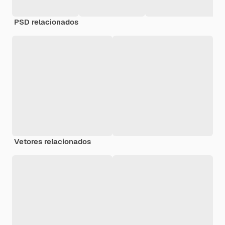
PSD relacionados
Vetores relacionados