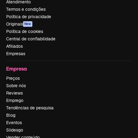
Atendimento
Termos e condições
Política de privacidade
Originais
New
Política de cookies
Central de confiabilidade
Afiliados
Empresas
Empresa
Preços
Sobre nós
Reviews
Emprego
Tendências de pesquisa
Blog
Eventos
Slidesgo
Vender conteúdo