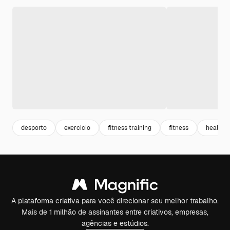
desporto
exercicio
fitness training
fitness
healthy
A plataforma criativa para você direcionar seu melhor trabalho.
Mais de 1 milhão de assinantes entre criativos, empresas,
agências e estúdios.