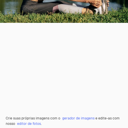
Crie suas próprias imagens com o
gerador de imagens
e edite-as com
nosso
editor de fotos
.