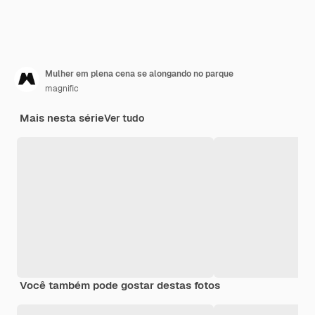
Mulher em plena cena se alongando no parque
magnific
Mais nesta série
Ver tudo
Você também pode gostar destas fotos