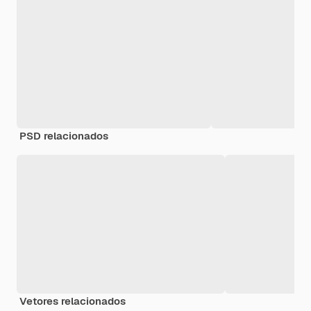
PSD relacionados
Vetores relacionados