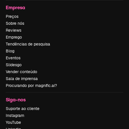
Empresa
Preços
Sobre nós
Reviews
Emprego
Tendências de pesquisa
Blog
Eventos
Slidesgo
Vender conteúdo
Sala de imprensa
Procurando por magnific.ai?
Siga-nos
Suporte ao cliente
Instagram
YouTube