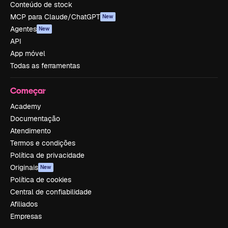
Conteúdo de stock
MCP para Claude/ChatGPT
New
Agentes
New
API
App móvel
Todas as ferramentas
Começar
Academy
Documentação
Atendimento
Termos e condições
Política de privacidade
Originais
New
Política de cookies
Central de confiabilidade
Afiliados
Empresas