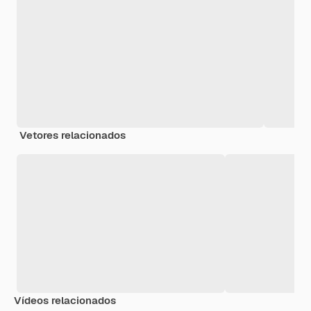
Vetores relacionados
Vídeos relacionados