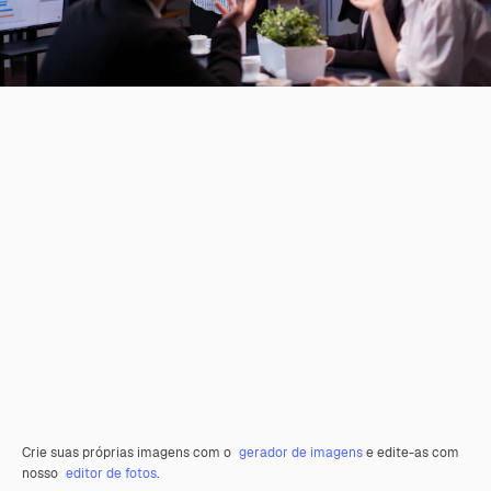
Crie suas próprias imagens com o
gerador de imagens
e edite-as com
nosso
editor de fotos
.