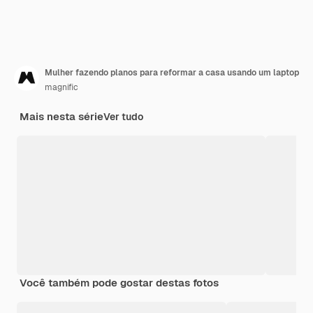
Mulher fazendo planos para reformar a casa usando um laptop
magnific
Mais nesta série
Ver tudo
Você também pode gostar destas fotos