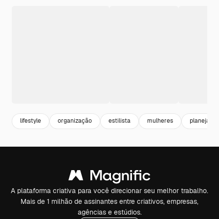
lifestyle
organização
estilista
mulheres
planejame
A plataforma criativa para você direcionar seu melhor trabalho.
Mais de 1 milhão de assinantes entre criativos, empresas,
agências e estúdios.