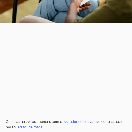
Crie suas próprias imagens com o
gerador de imagens
e edite-as com
nosso
editor de fotos
.