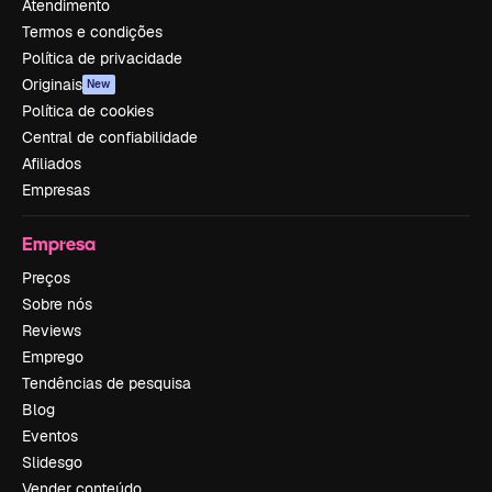
Atendimento
Termos e condições
Política de privacidade
Originais
New
Política de cookies
Central de confiabilidade
Afiliados
Empresas
Empresa
Preços
Sobre nós
Reviews
Emprego
Tendências de pesquisa
Blog
Eventos
Slidesgo
Vender conteúdo