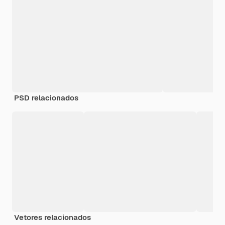
PSD relacionados
Vetores relacionados