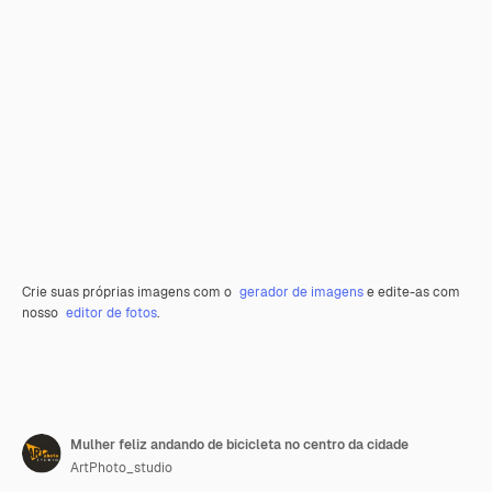
Crie suas próprias imagens com o
gerador de imagens
e edite-as com
nosso
editor de fotos
.
Mulher feliz andando de bicicleta no centro da cidade
ArtPhoto_studio