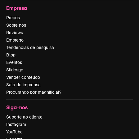
Empresa
Preços
Sobre nós
Reviews
Emprego
Tendências de pesquisa
Blog
Eventos
Slidesgo
Vender conteúdo
Sala de imprensa
Procurando por magnific.ai?
Siga-nos
Suporte ao cliente
Instagram
YouTube