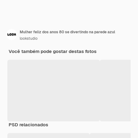
Mulher feliz dos anos 80 se divertindo na parede azul
lookstudio
Você também pode gostar destas fotos
PSD relacionados