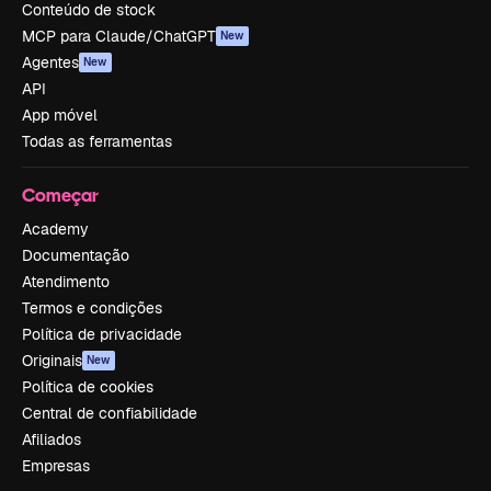
Conteúdo de stock
MCP para Claude/ChatGPT
New
Agentes
New
API
App móvel
Todas as ferramentas
Começar
Academy
Documentação
Atendimento
Termos e condições
Política de privacidade
Originais
New
Política de cookies
Central de confiabilidade
Afiliados
Empresas