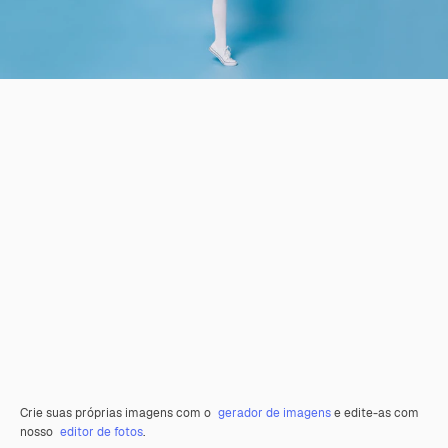
Crie suas próprias imagens com o
gerador de imagens
e edite-as com
nosso
editor de fotos
.