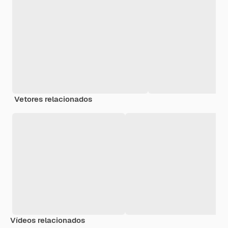
Vetores relacionados
Vídeos relacionados