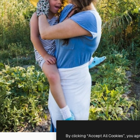
By clicking “Accept All Cookies”, you ag