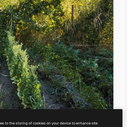
ree to the storing of cookies on your device to enhance site