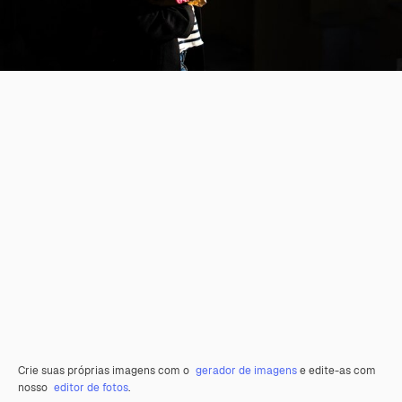
Crie suas próprias imagens com o
gerador de imagens
e edite-as com
nosso
editor de fotos
.