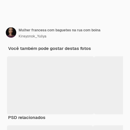
Mulher francesa com baguetes na rua com boina
Kireyonok_Yuliya
Você também pode gostar destas fotos
PSD relacionados