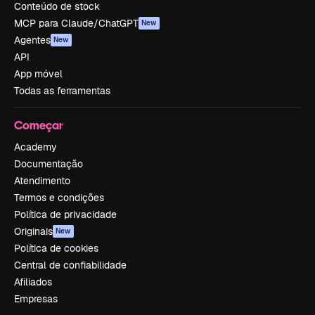
Conteúdo de stock
MCP para Claude/ChatGPT
New
Agentes
New
API
App móvel
Todas as ferramentas
Começar
Academy
Documentação
Atendimento
Termos e condições
Política de privacidade
Originais
New
Política de cookies
Central de confiabilidade
Afiliados
Empresas