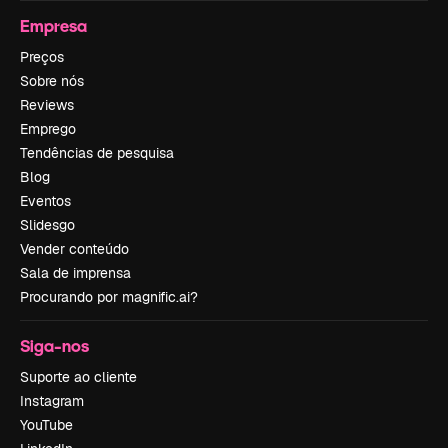
Empresa
Preços
Sobre nós
Reviews
Emprego
Tendências de pesquisa
Blog
Eventos
Slidesgo
Vender conteúdo
Sala de imprensa
Procurando por magnific.ai?
Siga-nos
Suporte ao cliente
Instagram
YouTube