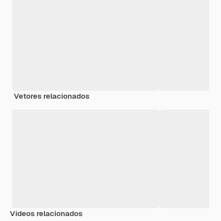
Vetores relacionados
Vídeos relacionados