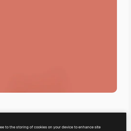
ree to the storing of cookies on your device to enhance site