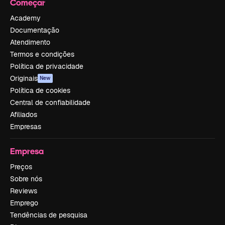
Começar
Academy
Documentação
Atendimento
Termos e condições
Política de privacidade
Originais
New
Política de cookies
Central de confiabilidade
Afiliados
Empresas
Empresa
Preços
Sobre nós
Reviews
Emprego
Tendências de pesquisa