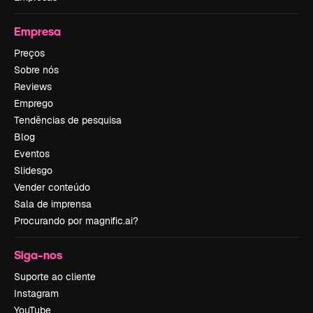
Empresa
Preços
Sobre nós
Reviews
Emprego
Tendências de pesquisa
Blog
Eventos
Slidesgo
Vender conteúdo
Sala de imprensa
Procurando por magnific.ai?
Siga-nos
Suporte ao cliente
Instagram
YouTube