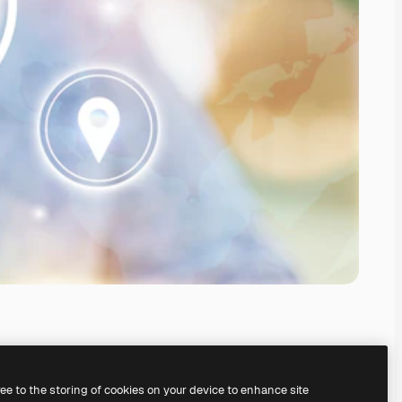
ree to the storing of cookies on your device to enhance site