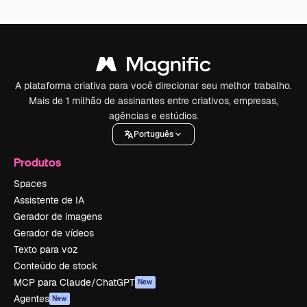
A plataforma criativa para você direcionar seu melhor trabalho.
Mais de 1 milhão de assinantes entre criativos, empresas,
agências e estúdios.
Português
Produtos
Spaces
Assistente de IA
Gerador de imagens
Gerador de vídeos
Texto para voz
Conteúdo de stock
MCP para Claude/ChatGPT
New
Agentes
New