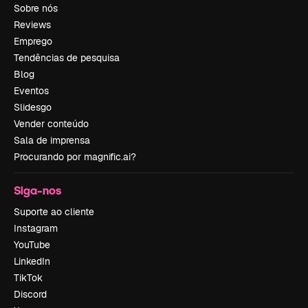
Sobre nós
Reviews
Emprego
Tendências de pesquisa
Blog
Eventos
Slidesgo
Vender conteúdo
Sala de imprensa
Procurando por magnific.ai?
Siga-nos
Suporte ao cliente
Instagram
YouTube
LinkedIn
TikTok
Discord