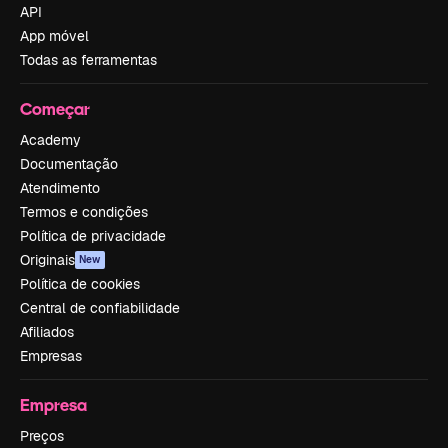
API
App móvel
Todas as ferramentas
Começar
Academy
Documentação
Atendimento
Termos e condições
Política de privacidade
Originais
New
Política de cookies
Central de confiabilidade
Afiliados
Empresas
Empresa
Preços