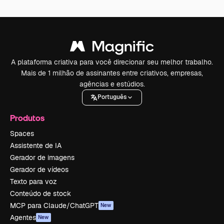
A plataforma criativa para você direcionar seu melhor trabalho.
Mais de 1 milhão de assinantes entre criativos, empresas,
agências e estúdios.
Português
Produtos
Spaces
Assistente de IA
Gerador de imagens
Gerador de vídeos
Texto para voz
Conteúdo de stock
MCP para Claude/ChatGPT
New
Agentes
New