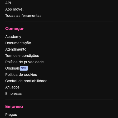
API
App móvel
Todas as ferramentas
Começar
Academy
Documentação
Atendimento
Termos e condições
Política de privacidade
Originais
New
Política de cookies
Central de confiabilidade
Afiliados
Empresas
Empresa
Preços