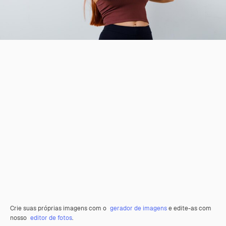
Crie suas próprias imagens com o
gerador de imagens
e edite-as com
nosso
editor de fotos
.