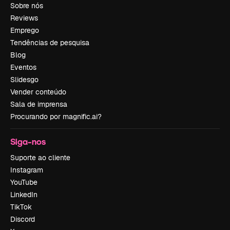
Sobre nós
Reviews
Emprego
Tendências de pesquisa
Blog
Eventos
Slidesgo
Vender conteúdo
Sala de imprensa
Procurando por magnific.ai?
Siga-nos
Suporte ao cliente
Instagram
YouTube
LinkedIn
TikTok
Discord