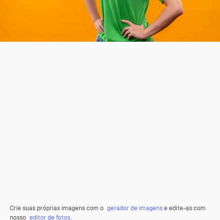
Crie suas próprias imagens com o
gerador de imagens
e edite-as com
nosso
editor de fotos
.