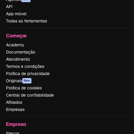
API
App móvel
Todas as ferramentas
Começar
Academy
Documentação
Atendimento
Termos e condições
Política de privacidade
Originais
New
Política de cookies
Central de confiabilidade
Afiliados
Empresas
Empresa
Preços