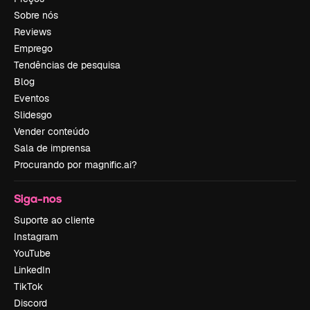
Sobre nós
Reviews
Emprego
Tendências de pesquisa
Blog
Eventos
Slidesgo
Vender conteúdo
Sala de imprensa
Procurando por magnific.ai?
Siga-nos
Suporte ao cliente
Instagram
YouTube
LinkedIn
TikTok
Discord