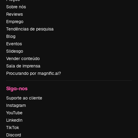
Sobre nós
Reviews
Emprego
Tendências de pesquisa
Blog
Eventos
Slidesgo
Vender conteúdo
Sala de imprensa
Procurando por magnific.ai?
Siga-nos
Suporte ao cliente
Instagram
YouTube
LinkedIn
TikTok
Discord