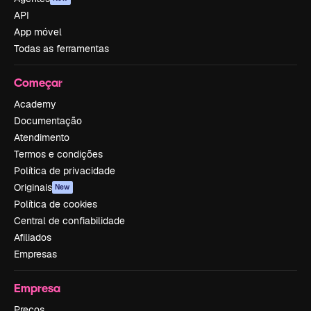
API
App móvel
Todas as ferramentas
Começar
Academy
Documentação
Atendimento
Termos e condições
Política de privacidade
Originais
New
Política de cookies
Central de confiabilidade
Afiliados
Empresas
Empresa
Preços