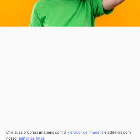
Crie suas próprias imagens com o
gerador de imagens
e edite-as com
nosso
editor de fotos
.