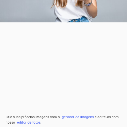
Crie suas próprias imagens com o
gerador de imagens
e edite-as com
nosso
editor de fotos
.