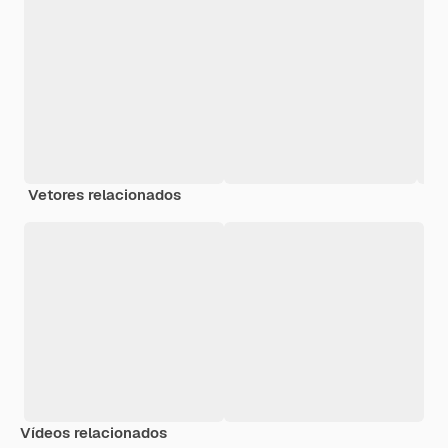
Vetores relacionados
Vídeos relacionados