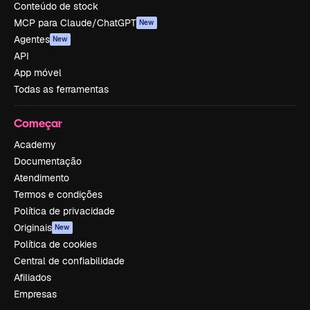
Conteúdo de stock
MCP para Claude/ChatGPT
New
Agentes
New
API
App móvel
Todas as ferramentas
Começar
Academy
Documentação
Atendimento
Termos e condições
Política de privacidade
Originais
New
Política de cookies
Central de confiabilidade
Afiliados
Empresas