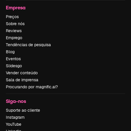
Empresa
Preços
Sobre nós
Reviews
Emprego
Tendências de pesquisa
Blog
Eventos
Slidesgo
Vender conteúdo
Sala de imprensa
Procurando por magnific.ai?
Siga-nos
Suporte ao cliente
Instagram
YouTube