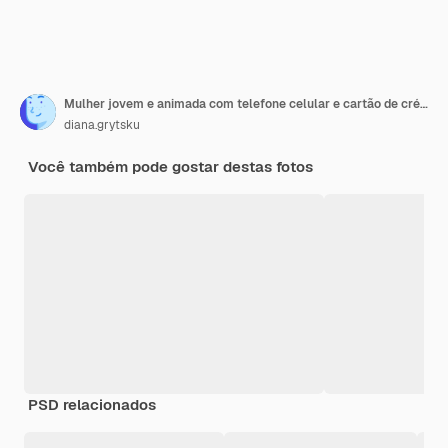
Mulher jovem e animada com telefone celular e cartão de crédito
diana.grytsku
Você também pode gostar destas fotos
PSD relacionados