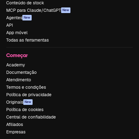
Conteúdo de stock
MCP para Claude/ChatGPT
New
Agentes
New
API
App móvel
Todas as ferramentas
Começar
Academy
Documentação
Atendimento
Termos e condições
Política de privacidade
Originais
New
Política de cookies
Central de confiabilidade
Afiliados
Empresas