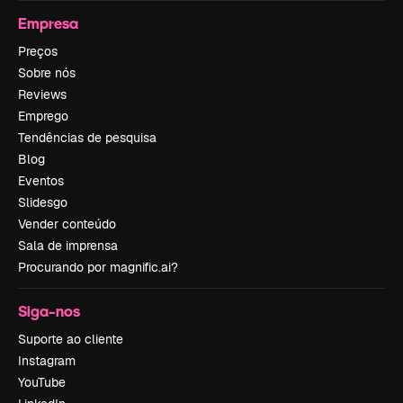
Empresa
Preços
Sobre nós
Reviews
Emprego
Tendências de pesquisa
Blog
Eventos
Slidesgo
Vender conteúdo
Sala de imprensa
Procurando por magnific.ai?
Siga-nos
Suporte ao cliente
Instagram
YouTube