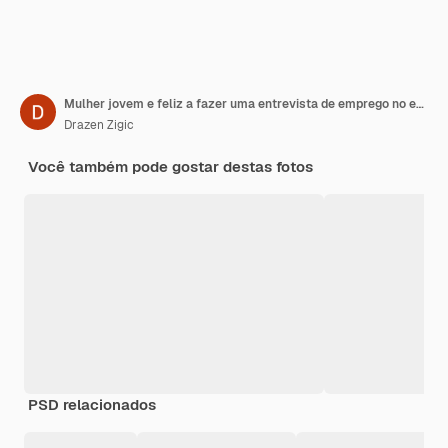
Mulher jovem e feliz a fazer uma entrevista de emprego no escritório.
Drazen Zigic
Você também pode gostar destas fotos
PSD relacionados