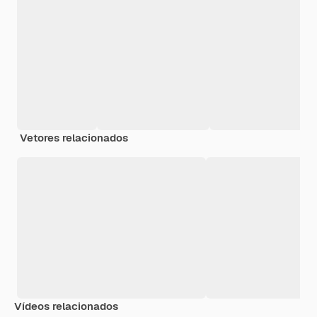
Vetores relacionados
Vídeos relacionados