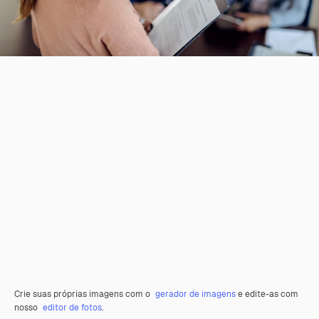
Crie suas próprias imagens com o
gerador de imagens
e edite-as com
nosso
editor de fotos
.