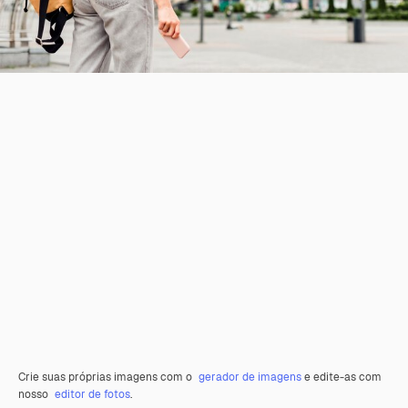
Crie suas próprias imagens com o
gerador de imagens
e edite-as com
nosso
editor de fotos
.