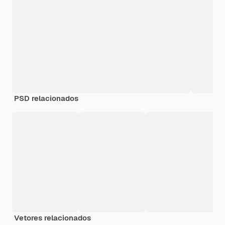
PSD relacionados
Vetores relacionados