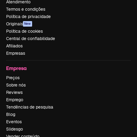
Atendimento
Termos e condições
Política de privacidade
Originais
New
Política de cookies
Central de confiabilidade
Afiliados
Empresas
Empresa
Preços
Sobre nós
Reviews
Emprego
Tendências de pesquisa
Blog
Eventos
Slidesgo
Vender conteúdo