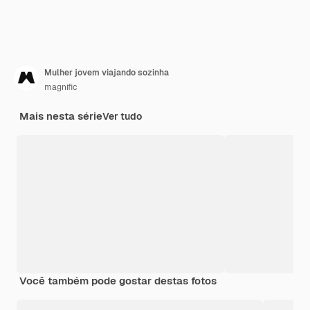
Mulher jovem viajando sozinha
magnific
Mais nesta série
Ver tudo
Você também pode gostar destas fotos