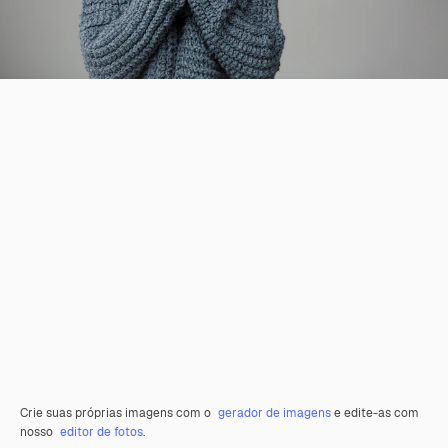
Crie suas próprias imagens com o
gerador de imagens
e edite-as com
nosso
editor de fotos
.