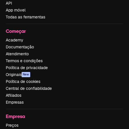
API
App móvel
Todas as ferramentas
Começar
Academy
Documentação
Atendimento
Termos e condições
Política de privacidade
Originais
New
Política de cookies
Central de confiabilidade
Afiliados
Empresas
Empresa
Preços