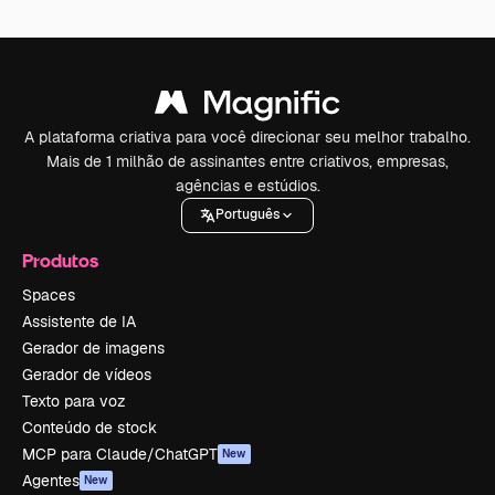
A plataforma criativa para você direcionar seu melhor trabalho.
Mais de 1 milhão de assinantes entre criativos, empresas,
agências e estúdios.
Português
Produtos
Spaces
Assistente de IA
Gerador de imagens
Gerador de vídeos
Texto para voz
Conteúdo de stock
MCP para Claude/ChatGPT
New
Agentes
New