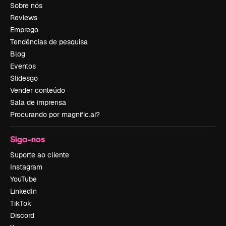
Sobre nós
Reviews
Emprego
Tendências de pesquisa
Blog
Eventos
Slidesgo
Vender conteúdo
Sala de imprensa
Procurando por magnific.ai?
Siga-nos
Suporte ao cliente
Instagram
YouTube
LinkedIn
TikTok
Discord