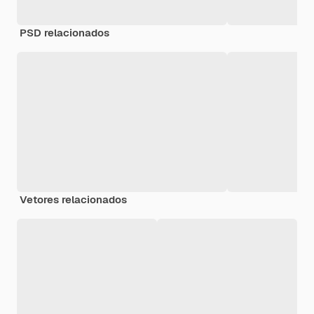
PSD relacionados
Vetores relacionados