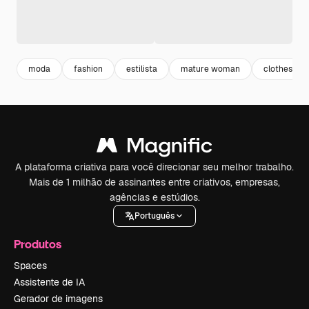
moda
fashion
estilista
mature woman
clothes
A plataforma criativa para você direcionar seu melhor trabalho.
Mais de 1 milhão de assinantes entre criativos, empresas,
agências e estúdios.
Português
Produtos
Spaces
Assistente de IA
Gerador de imagens