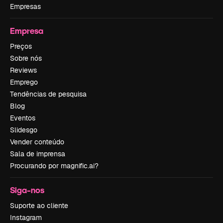
Empresas
Empresa
Preços
Sobre nós
Reviews
Emprego
Tendências de pesquisa
Blog
Eventos
Slidesgo
Vender conteúdo
Sala de imprensa
Procurando por magnific.ai?
Siga-nos
Suporte ao cliente
Instagram