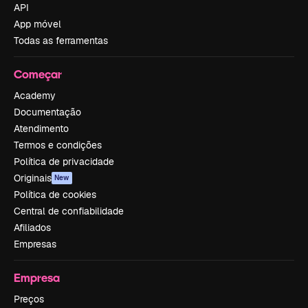
API
App móvel
Todas as ferramentas
Começar
Academy
Documentação
Atendimento
Termos e condições
Política de privacidade
Originais
New
Política de cookies
Central de confiabilidade
Afiliados
Empresas
Empresa
Preços