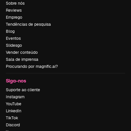
Sobre nós
Reviews
Emprego
Tendências de pesquisa
Blog
Eventos
Slidesgo
Vender conteúdo
Sala de imprensa
Procurando por magnific.ai?
Siga-nos
Suporte ao cliente
Instagram
YouTube
LinkedIn
TikTok
Discord