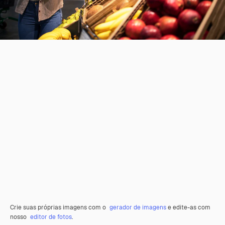
Crie suas próprias imagens com o
gerador de imagens
e edite-as com
nosso
editor de fotos
.