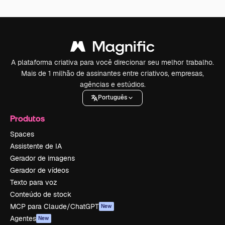
A plataforma criativa para você direcionar seu melhor trabalho.
Mais de 1 milhão de assinantes entre criativos, empresas,
agências e estúdios.
Português
Produtos
Spaces
Assistente de IA
Gerador de imagens
Gerador de vídeos
Texto para voz
Conteúdo de stock
MCP para Claude/ChatGPT
New
Agentes
New