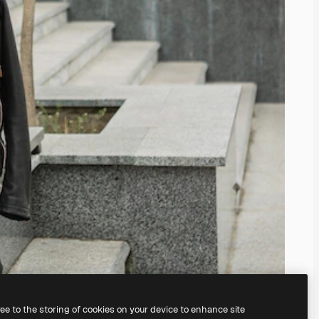
ree to the storing of cookies on your device to enhance site