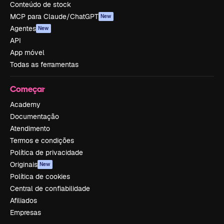
Conteúdo de stock
MCP para Claude/ChatGPT
New
Agentes
New
API
App móvel
Todas as ferramentas
Começar
Academy
Documentação
Atendimento
Termos e condições
Política de privacidade
Originais
New
Política de cookies
Central de confiabilidade
Afiliados
Empresas