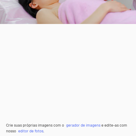
Crie suas próprias imagens com o
gerador de imagens
e edite-as com
nosso
editor de fotos
.