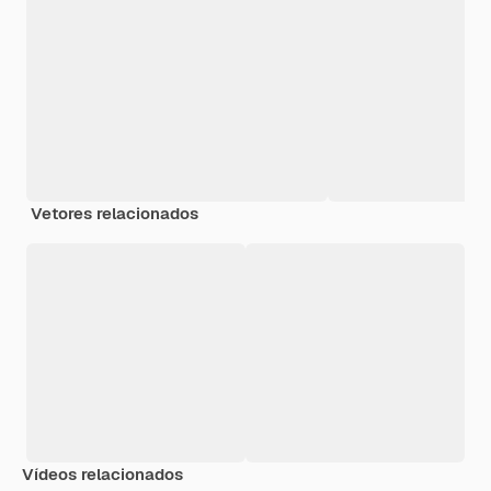
Vetores relacionados
Vídeos relacionados