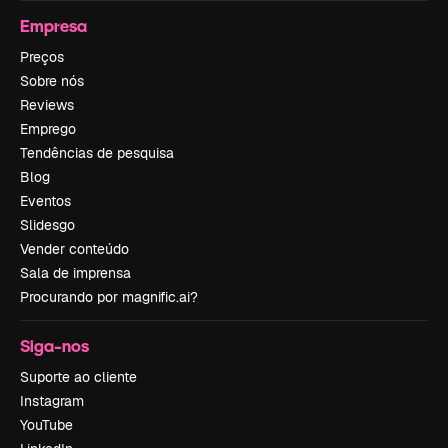
Empresa
Preços
Sobre nós
Reviews
Emprego
Tendências de pesquisa
Blog
Eventos
Slidesgo
Vender conteúdo
Sala de imprensa
Procurando por magnific.ai?
Siga-nos
Suporte ao cliente
Instagram
YouTube