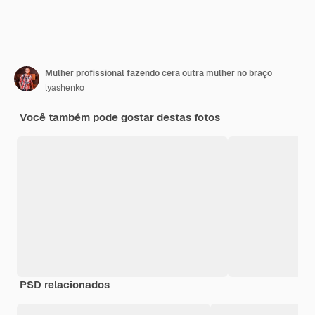
Mulher profissional fazendo cera outra mulher no braço
lyashenko
Você também pode gostar destas fotos
PSD relacionados