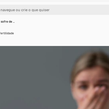
 sofre de …
ertilidade