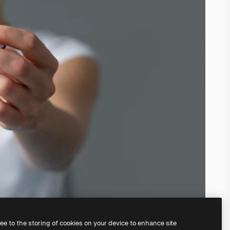
ree to the storing of cookies on your device to enhance site