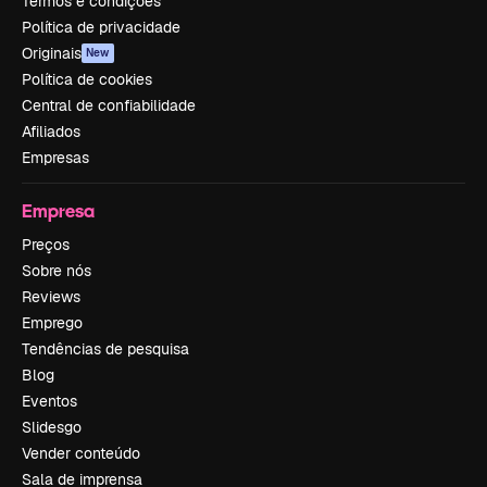
Termos e condições
Política de privacidade
Originais
New
Política de cookies
Central de confiabilidade
Afiliados
Empresas
Empresa
Preços
Sobre nós
Reviews
Emprego
Tendências de pesquisa
Blog
Eventos
Slidesgo
Vender conteúdo
Sala de imprensa