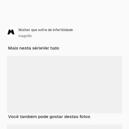
Mulher que sofre de infertilidade
magnific
Mais nesta série
Ver tudo
Você também pode gostar destas fotos