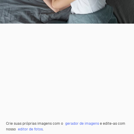
Crie suas próprias imagens com o
gerador de imagens
e edite-as com
nosso
editor de fotos
.