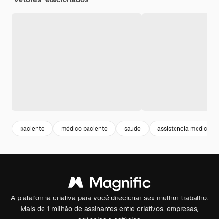
paciente
médico paciente
saude
assistencia medica
A plataforma criativa para você direcionar seu melhor trabalho.
Mais de 1 milhão de assinantes entre criativos, empresas,