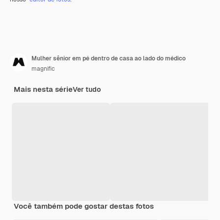
Mulher sênior em pé dentro de casa ao lado do médico
magnific
Mais nesta série
Ver tudo
Você também pode gostar destas fotos