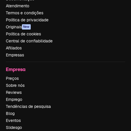
Atendimento
Termos e condições
Política de privacidade
Originais
New
Política de cookies
Central de confiabilidade
Afiliados
Empresas
Empresa
Preços
Sobre nós
Reviews
Emprego
Tendências de pesquisa
Blog
Eventos
Slidesgo