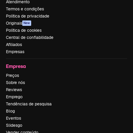
Atendimento
Termos e condições
Política de privacidade
Originais
New
Política de cookies
Central de confiabilidade
Afiliados
Empresas
Empresa
Preços
Sobre nós
Reviews
Emprego
Tendências de pesquisa
Blog
Eventos
Slidesgo
Vender conteúdo