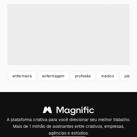
enfermeira
enfermagem
profissão
medico
job
A plataforma criativa para você direcionar seu melhor trabalho.
Mais de 1 milhão de assinantes entre criativos, empresas,
agências e estúdios.