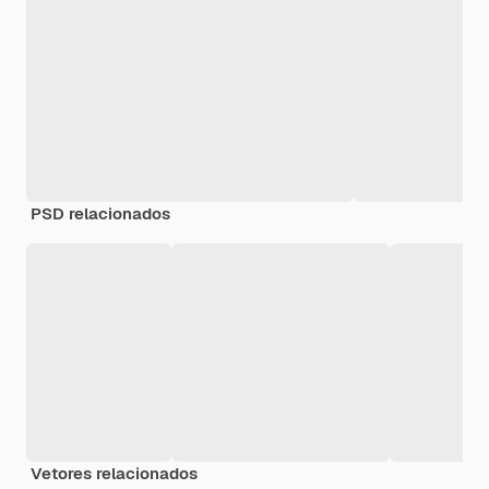
PSD relacionados
Vetores relacionados