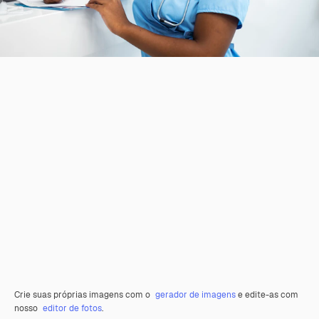
Crie suas próprias imagens com o
gerador de imagens
e edite-as com
nosso
editor de fotos
.