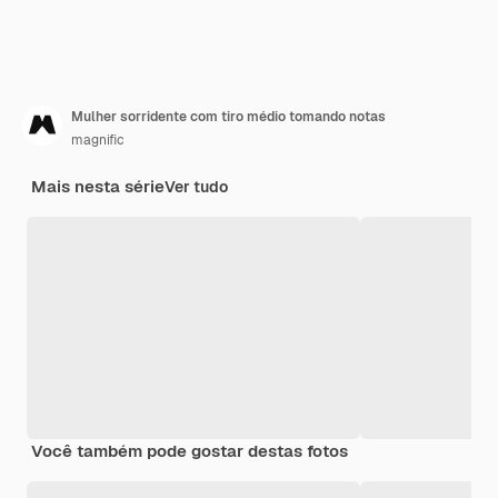
Mulher sorridente com tiro médio tomando notas
magnific
Mais nesta série
Ver tudo
Você também pode gostar destas fotos