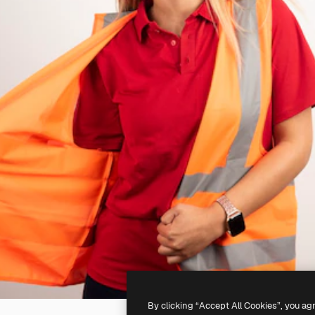
By clicking “Accept All Cookies”, you ag