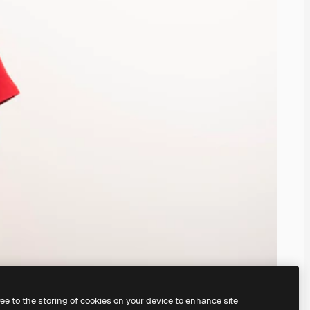
ree to the storing of cookies on your device to enhance site