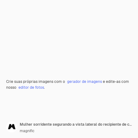
Crie suas próprias imagens com o
gerador de imagens
e edite-as com
nosso
editor de fotos
.
Mulher sorridente segurando a vista lateral do recipiente de creme
magnific