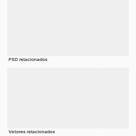
PSD relacionados
Vetores relacionados