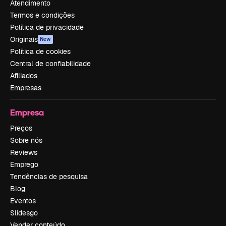
Atendimento
Termos e condições
Política de privacidade
Originais
New
Política de cookies
Central de confiabilidade
Afiliados
Empresas
Empresa
Preços
Sobre nós
Reviews
Emprego
Tendências de pesquisa
Blog
Eventos
Slidesgo
Vender conteúdo