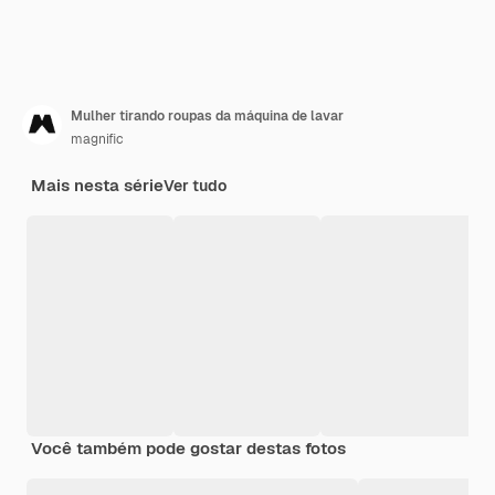
Mulher tirando roupas da máquina de lavar
magnific
Mais nesta série
Ver tudo
Você também pode gostar destas fotos