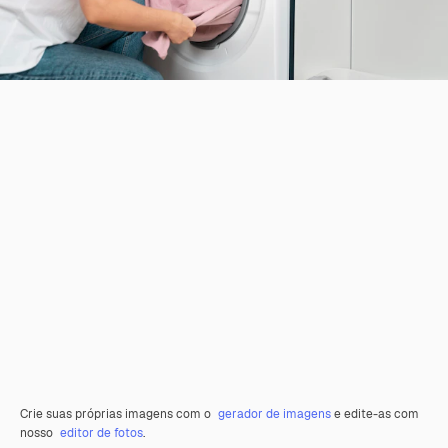
Crie suas próprias imagens com o
gerador de imagens
e edite-as com
nosso
editor de fotos
.